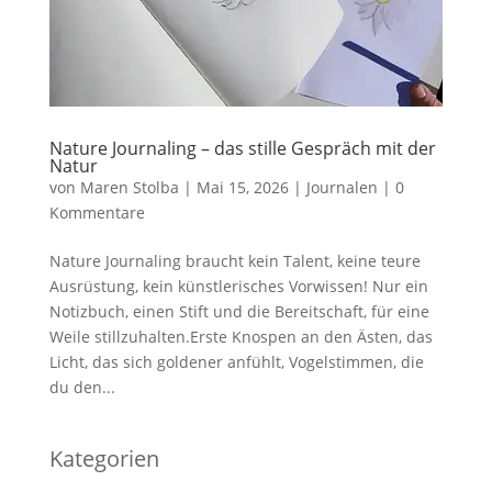
Nature Journaling – das stille Gespräch mit der
Natur
von
Maren Stolba
|
Mai 15, 2026
|
Journalen
|
0
Kommentare
Nature Journaling braucht kein Talent, keine teure
Ausrüstung, kein künstlerisches Vorwissen! Nur ein
Notizbuch, einen Stift und die Bereitschaft, für eine
Weile stillzuhalten.Erste Knospen an den Ästen, das
Licht, das sich goldener anfühlt, Vogelstimmen, die
du den...
Kategorien