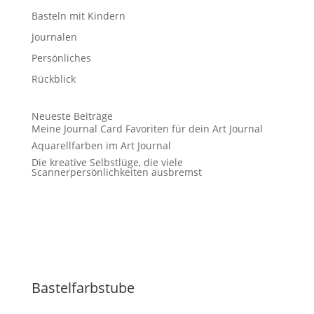
Basteln mit Kindern
Journalen
Persönliches
Rückblick
Neueste Beiträge
Meine Journal Card Favoriten für dein Art Journal
Aquarellfarben im Art Journal
Die kreative Selbstlüge, die viele
Scannerpersönlichkeiten ausbremst
Bastelfarbstube