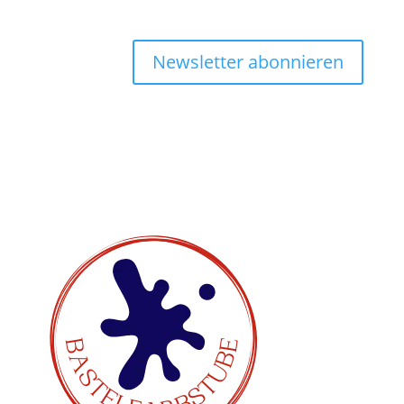
Newsletter abonnieren