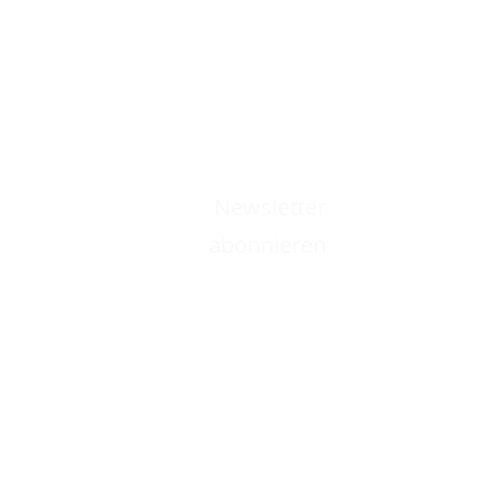
Newsletter
abonnieren