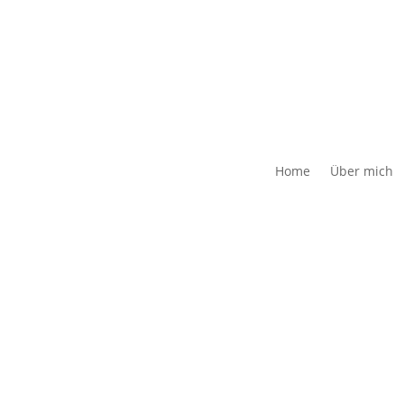
Home
Über mich