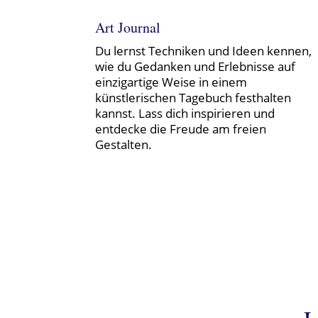
Art Journal
Du lernst Techniken und Ideen kennen,
wie du Gedanken und Erlebnisse auf
einzigartige Weise in einem
künstlerischen Tagebuch festhalten
kannst. Lass dich inspirieren und
entdecke die Freude am freien
Gestalten.