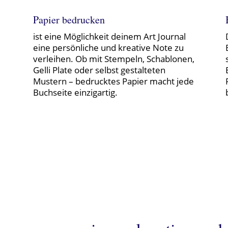
Papier bedrucken
ist eine Möglichkeit deinem Art Journal
eine persönliche und kreative Note zu
verleihen. Ob mit Stempeln, Schablonen,
Gelli Plate oder selbst gestalteten
Mustern – bedrucktes Papier macht jede
Buchseite einzigartig.