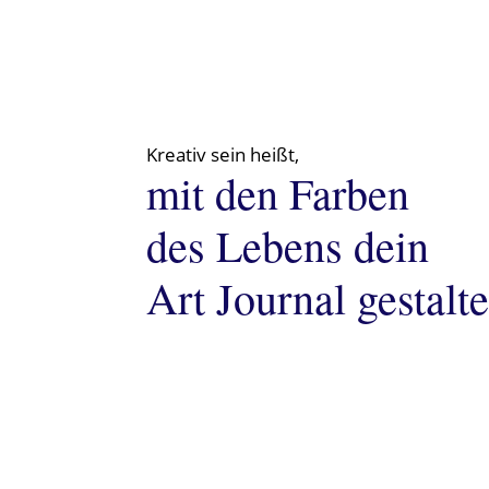
Kreativ sein heißt,
mit den Farben
des Lebens dein
Art Journal gestalt