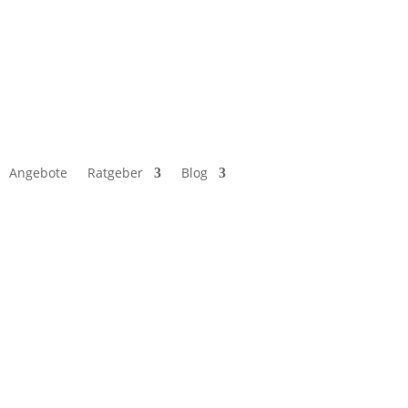
Angebote
Ratgeber
Blog