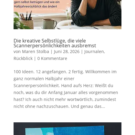
Die kreative Selbstlüge, die viele
Scannerpersönlichkeiten ausbremst
von
Maren Stolba
|
Juni 28, 2026
|
Journalen
,
Rückblick
|
0 Kommentare
100 Ideen. 12 angefangen. 2 fertig. Willkommen im
ganz normalen Halbjahr einer
Scannerpersönlichkeit. Hand aufs Herz: Weißt du
noch, was du dir Anfang Januar alles vorgenommen
hast? Ich auch nicht mehr wortwörtlich, zumindest
nicht ohne nachzuschauen. Und genau das...