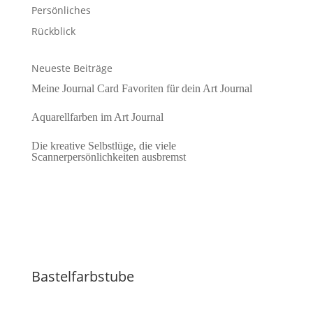
Persönliches
Rückblick
Neueste Beiträge
Meine Journal Card Favoriten für dein Art Journal
Aquarellfarben im Art Journal
Die kreative Selbstlüge, die viele
Scannerpersönlichkeiten ausbremst
Bastelfarbstube