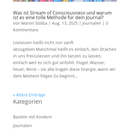
Was ist Stream of Consciousness und warum
ist es eine tolle Methode für dein Journal?
von
Maren Stolba
|
Aug. 13, 2025
|
Journalen
|
0
Kommentare
Loslassen heißt nicht nur sanft
abzugeben.Manchmal heißt es einfach, den Drachen
in uns freizulassen und ihn tanzen zu lassen,
einfach weil es sich gut anfühlt. Flügel, Wasser,
Feuer, Wind – sie alle tragen diese Energie, wenn wir
dem Moment folgen.So beginnt...
« Ältere Einträge
Kategorien
Basteln mit Kindern
Journalen