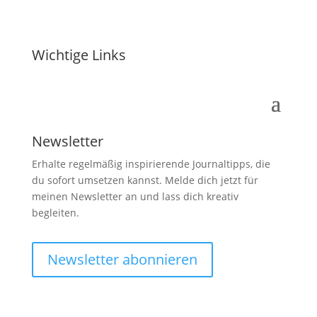
Wichtige Links
Newsletter
Erhalte regelmäßig inspirierende Journaltipps, die
du sofort umsetzen kannst. Melde dich jetzt für
meinen Newsletter an und lass dich kreativ
begleiten.
Newsletter abonnieren