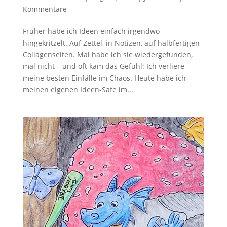
Kommentare
Früher habe ich Ideen einfach irgendwo
hingekritzelt. Auf Zettel, in Notizen, auf halbfertigen
Collagenseiten. Mal habe ich sie wiedergefunden,
mal nicht – und oft kam das Gefühl: Ich verliere
meine besten Einfälle im Chaos. Heute habe ich
meinen eigenen Ideen-Safe im...