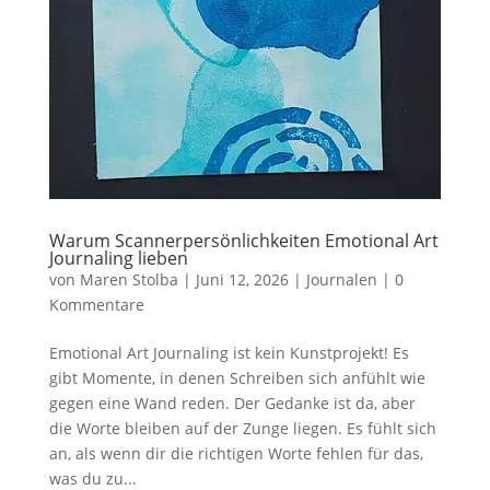
Warum Scannerpersönlichkeiten Emotional Art
Journaling lieben
von
Maren Stolba
|
Juni 12, 2026
|
Journalen
|
0
Kommentare
Emotional Art Journaling ist kein Kunstprojekt! Es
gibt Momente, in denen Schreiben sich anfühlt wie
gegen eine Wand reden. Der Gedanke ist da, aber
die Worte bleiben auf der Zunge liegen. Es fühlt sich
an, als wenn dir die richtigen Worte fehlen für das,
was du zu...