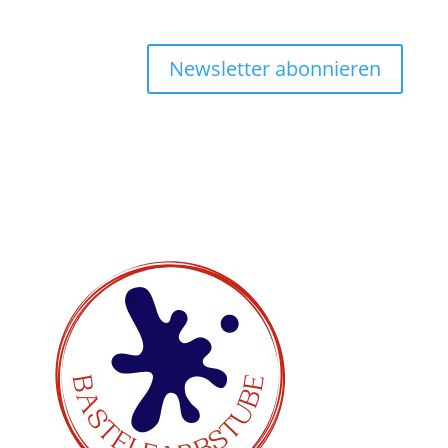
Newsletter abonnieren