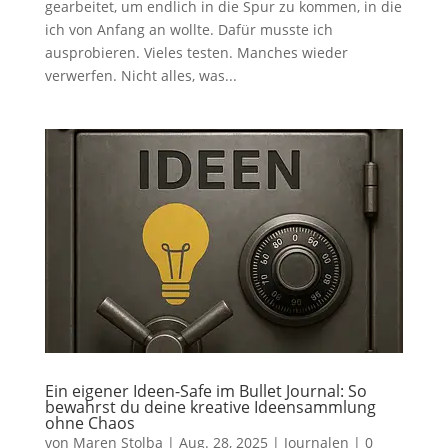
gearbeitet, um endlich in die Spur zu kommen, in die
ich von Anfang an wollte. Dafür musste ich
ausprobieren. Vieles testen. Manches wieder
verwerfen. Nicht alles, was...
Ein eigener Ideen-Safe im Bullet Journal: So
bewahrst du deine kreative Ideensammlung
ohne Chaos
von
Maren Stolba
|
Aug. 28, 2025
|
Journalen
|
0