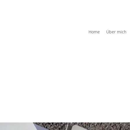
Home
Über mich