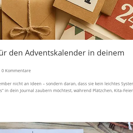
für den Adventskalender in deinem
|
0 Kommentare
mber nicht an Ideen – sondern daran, dass sie kein leichtes Syst
 in dein Journal zaubern möchtest, während Plätzchen, Kita-Feie