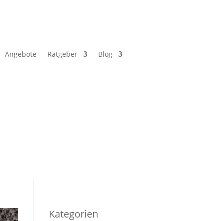
Angebote
Ratgeber
Blog
Kategorien