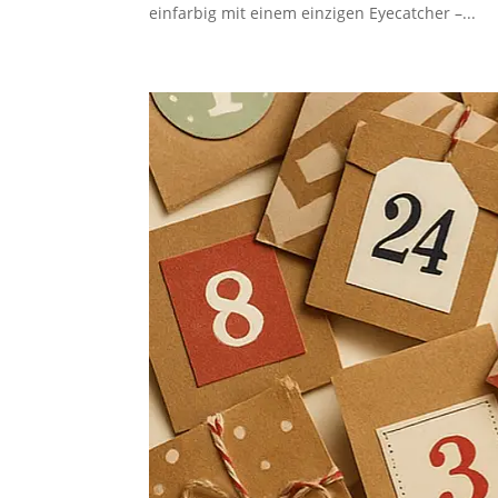
einfarbig mit einem einzigen Eyecatcher –...