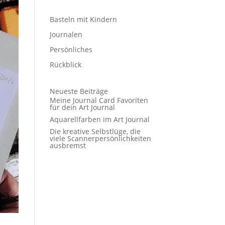
Basteln mit Kindern
Journalen
Persönliches
Rückblick
Neueste Beiträge
Meine Journal Card Favoriten
für dein Art Journal
Aquarellfarben im Art Journal
Die kreative Selbstlüge, die
viele Scannerpersönlichkeiten
ausbremst