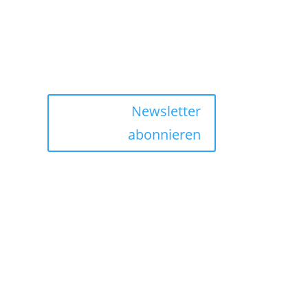
Newsletter
abonnieren