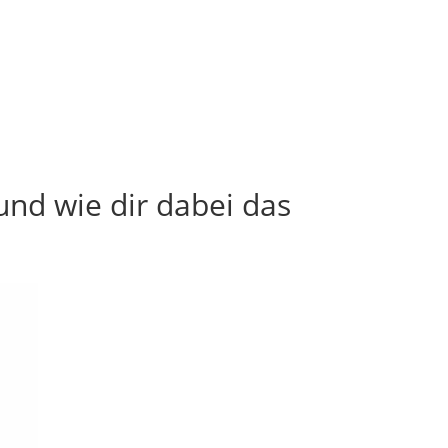
und wie dir dabei das