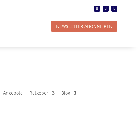
NEWSLETTER ABONNIEREN
Angebote
Ratgeber
Blog