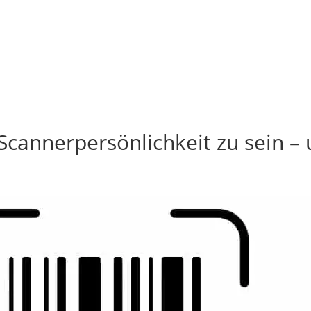
cannerpersönlichkeit zu sein – 