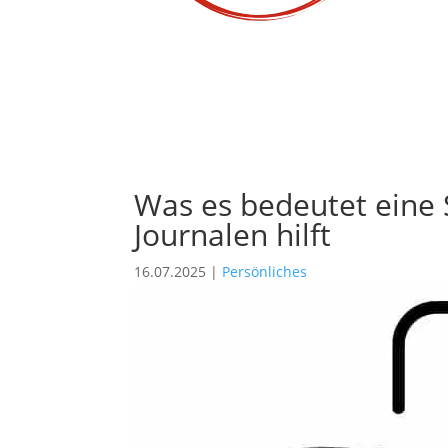
Was es bedeutet eine S
Journalen hilft
16.07.2025
|
Persönliches