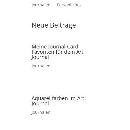
Journalen
Persönliches
Neue Beiträge
Meine Journal Card
Favoriten für dein Art
Journal
Journalen
Aquarellfarben im Art
Journal
Journalen