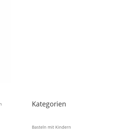
Kategorien
m
Basteln mit Kindern