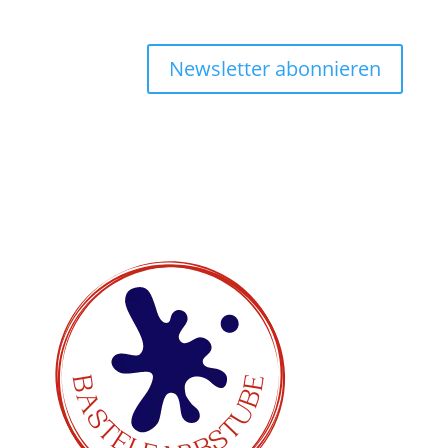
Newsletter abonnieren