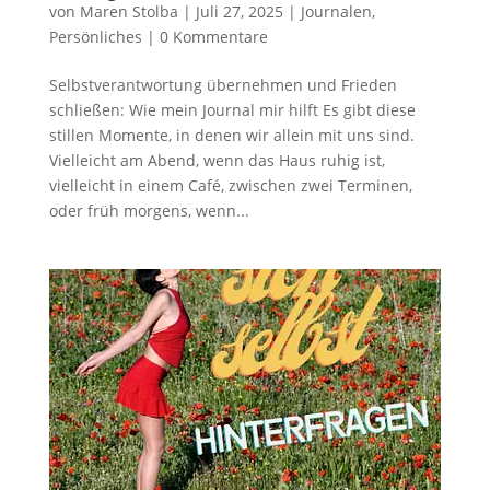
von
Maren Stolba
|
Juli 27, 2025
|
Journalen
,
Persönliches
|
0 Kommentare
Selbstverantwortung übernehmen und Frieden
schließen: Wie mein Journal mir hilft Es gibt diese
stillen Momente, in denen wir allein mit uns sind.
Vielleicht am Abend, wenn das Haus ruhig ist,
vielleicht in einem Café, zwischen zwei Terminen,
oder früh morgens, wenn...