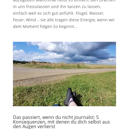
in uns freizulassen und ihn tanzen zu lassen,
einfach weil es sich gut anfühlt. Flügel, Wasser,
Feuer, Wind – sie alle tragen diese Energie, wenn wir
dem Moment folgen.So beginnt...
Das passiert, wenn du nicht journalst: 5
Konsequenzen, mit denen du dich selbst aus
den Augen verlierst