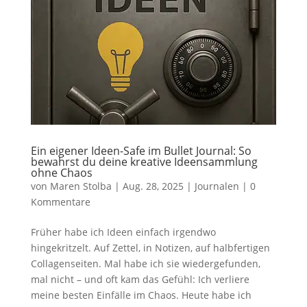
Ein eigener Ideen-Safe im Bullet Journal: So
bewahrst du deine kreative Ideensammlung
ohne Chaos
von
Maren Stolba
|
Aug. 28, 2025
|
Journalen
|
0
Kommentare
Früher habe ich Ideen einfach irgendwo
hingekritzelt. Auf Zettel, in Notizen, auf halbfertigen
Collagenseiten. Mal habe ich sie wiedergefunden,
mal nicht – und oft kam das Gefühl: Ich verliere
meine besten Einfälle im Chaos. Heute habe ich