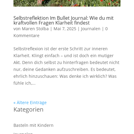
Selbstreflektion Im Bullet Journal: Wie du mit
kraftvollen Fragen Klarheit findest
von
Maren Stolba
|
Mai 7, 2025
|
Journalen
|
0
Kommentare
Selbstreflexion ist der erste Schritt zur inneren
Klarheit. Klingt einfach – und ist doch ein mutiger
Akt. Denn dich selbst zu hinterfragen bedeutet nicht
nur, deine Gedanken aufzuschreiben. Es bedeutet,
ehrlich hinzuschauen: Was denke ich wirklich? Was
fühle ich,...
« Ältere Einträge
Kategorien
Basteln mit Kindern