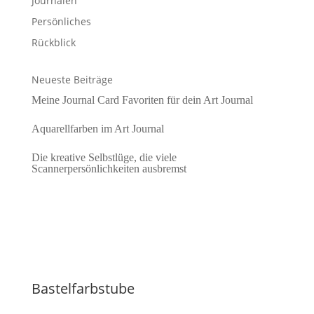
Journalen
Persönliches
Rückblick
Neueste Beiträge
Meine Journal Card Favoriten für dein Art Journal
Aquarellfarben im Art Journal
Die kreative Selbstlüge, die viele
Scannerpersönlichkeiten ausbremst
Bastelfarbstube