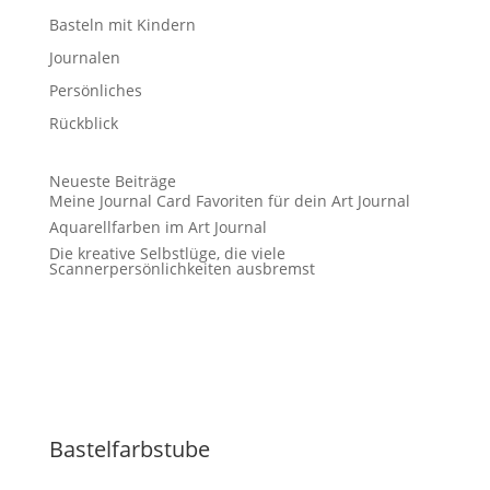
Basteln mit Kindern
Journalen
Persönliches
Rückblick
Neueste Beiträge
Meine Journal Card Favoriten für dein Art Journal
Aquarellfarben im Art Journal
Die kreative Selbstlüge, die viele
Scannerpersönlichkeiten ausbremst
Bastelfarbstube