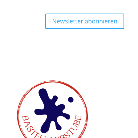
Newsletter abonnieren