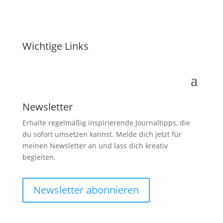
Wichtige Links
Newsletter
Erhalte regelmäßig inspirierende Journaltipps, die
du sofort umsetzen kannst. Melde dich jetzt für
meinen Newsletter an und lass dich kreativ
begleiten.
Newsletter abonnieren