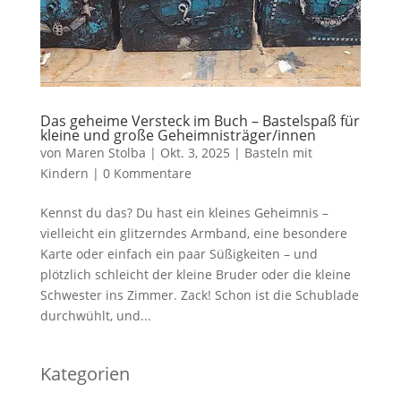
Das geheime Versteck im Buch – Bastelspaß für
kleine und große Geheimnisträger/innen
von
Maren Stolba
|
Okt. 3, 2025
|
Basteln mit
Kindern
|
0 Kommentare
Kennst du das? Du hast ein kleines Geheimnis –
vielleicht ein glitzerndes Armband, eine besondere
Karte oder einfach ein paar Süßigkeiten – und
plötzlich schleicht der kleine Bruder oder die kleine
Schwester ins Zimmer. Zack! Schon ist die Schublade
durchwühlt, und...
Kategorien